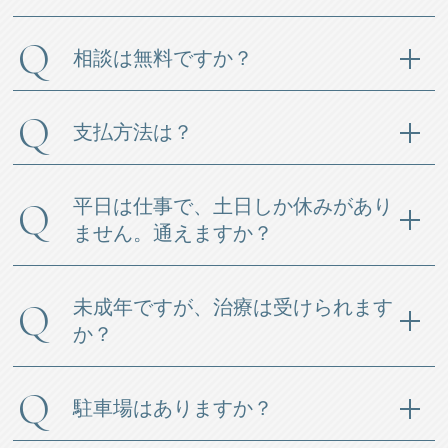
相談は無料ですか？
支払方法は？
平日は仕事で、土日しか休みがあり
ません。通えますか？
未成年ですが、治療は受けられます
か？
駐車場はありますか？