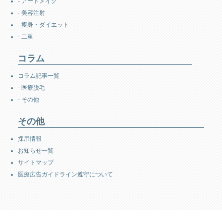
- アートメイク
- 美容注射
- 痩身・ダイエット
- 二重
コラム
コラム記事一覧
- 医療脱毛
- その他
その他
採用情報
お知らせ一覧
サイトマップ
医療広告ガイドライン遵守について