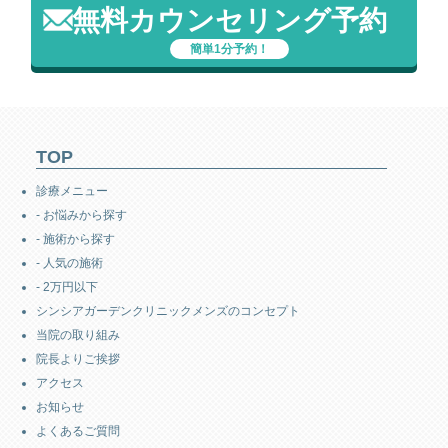
無料カウンセリング予約
簡単1分予約！
TOP
診療メニュー
- お悩みから探す
- 施術から探す
- 人気の施術
- 2万円以下
シンシアガーデンクリニックメンズのコンセプト
当院の取り組み
院長よりご挨拶
アクセス
お知らせ
よくあるご質問