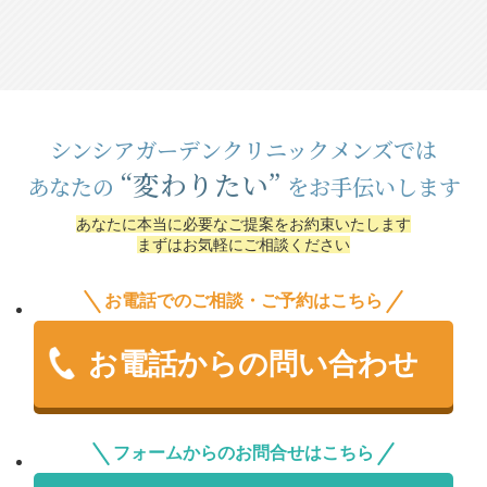
シンシアガーデンクリニックメンズでは
“変わりたい”
あなたの
をお手伝いします
あなたに本当に必要なご提案をお約束いたします
まずはお気軽にご相談ください
お電話でのご相談・ご予約はこちら
お電話からの問い合わせ
フォームからのお問合せはこちら